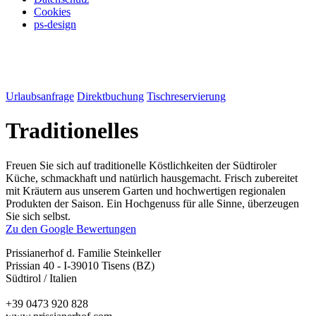
Cookies
ps-design
Urlaubsanfrage
Direktbuchung
Tischreservierung
Traditionelles
Freuen Sie sich auf traditionelle Köstlichkeiten der Südtiroler
Küche, schmackhaft und natürlich hausgemacht. Frisch zubereitet
mit Kräutern aus unserem Garten und hochwertigen regionalen
Produkten der Saison. Ein Hochgenuss für alle Sinne, überzeugen
Sie sich selbst.
Zu den Google Bewertungen
Prissianerhof d. Familie Steinkeller
Prissian 40 - I-39010 Tisens (BZ)
Südtirol / Italien
+39 0473 920 828